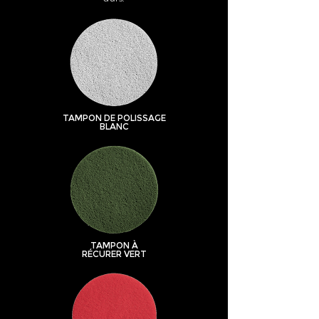
TAMPON DE POLISSAGE
BLANC
TAMPON À
RÉCURER VERT