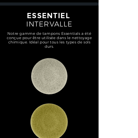
ESSENTIEL
INTERVALLE
Notre gamme de tampons Essentials a été
conçue pour être utilisée dans le nettoyage
chimique. Idéal pour tous les types de sols
durs.