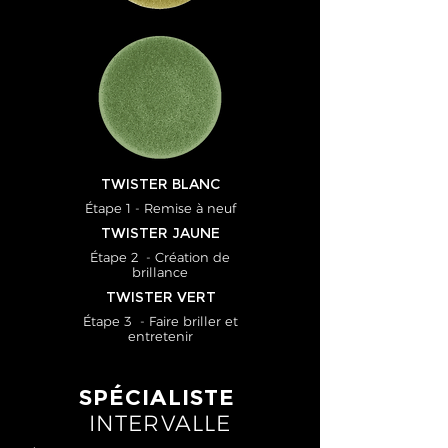
TWISTER BLANC
Étape 1 - Remise à neuf
TWISTER JAUNE
Étape 2 - Création de
brillance
TWISTER VERT
Étape 3 - Faire briller et
entretenir
SPÉCIALISTE
INTERVALLE