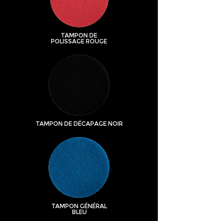
TAMPON DE
POLISSAGE ROUGE
TAMPON DE DÉCAPAGE NOIR
TAMPON GÉNÉRAL
BLEU