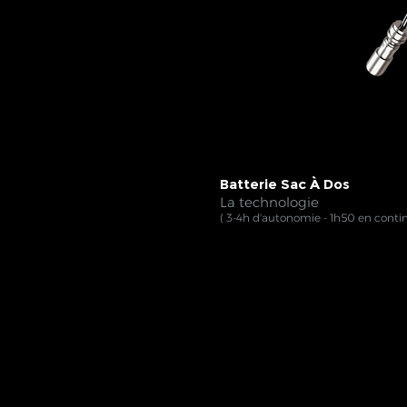
Batterie Sac À Dos
La technologie
( 3-4h d'autonomie - 1h50 en contin