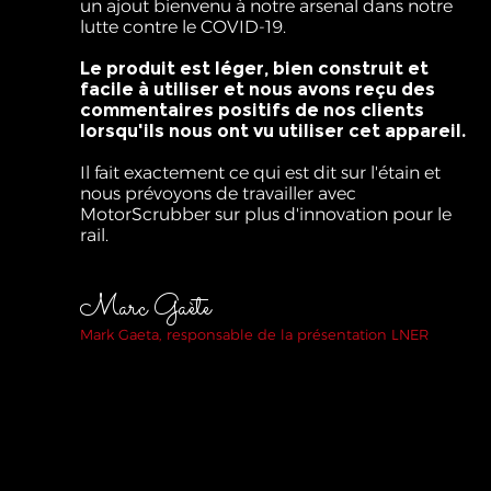
un ajout bienvenu à notre arsenal dans notre
lutte contre le COVID-19.
Le produit est léger, bien construit et
facile à utiliser et nous avons reçu des
commentaires positifs de nos clients
lorsqu'ils nous ont vu utiliser cet appareil.
Il fait exactement ce qui est dit sur l'étain et
nous prévoyons de travailler avec
MotorScrubber sur plus d'innovation pour le
rail.
Marc Gaète
Mark Gaeta, responsable de la présentation LNER