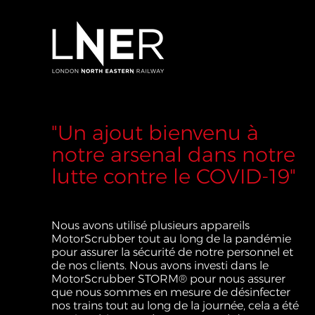
"Un ajout bienvenu à
notre arsenal dans notre
lutte contre le COVID-19"
Nous avons utilisé plusieurs appareils
MotorScrubber tout au long de la pandémie
pour assurer la sécurité de notre personnel et
de nos clients. Nous avons investi dans le
MotorScrubber STORM® pour nous assurer
que nous sommes en mesure de désinfecter
nos trains tout au long de la journée, cela a été