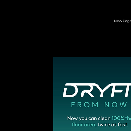
New Pag