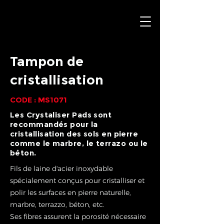
Tampon de
cristallisation
CODE : MS1071
Les Crystaliser Pads sont
recommandés pour la
cristallisation des sols en pierre
comme le marbre, le terrazo ou le
béton.
Fils de laine d'acier inoxydable
spécialement conçus pour cristalliser et
polir les surfaces en pierre naturelle,
marbre, terrazzo, béton, etc.
Ses fibres assurent la porosité nécessaire