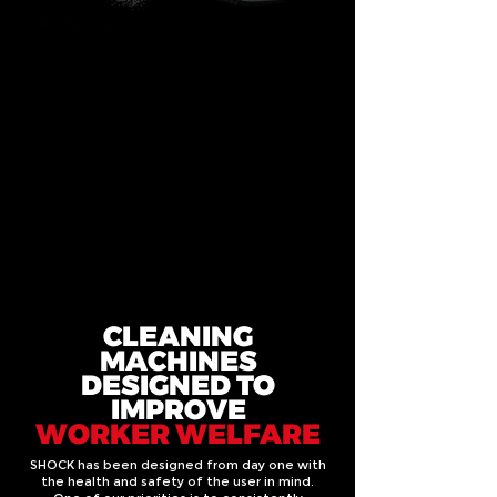
CLEANING
MACHINES
DESIGNED TO
IMPROVE
WORKER WELFARE
SHOCK has been designed from day one with
the health and safety of the user in mind.