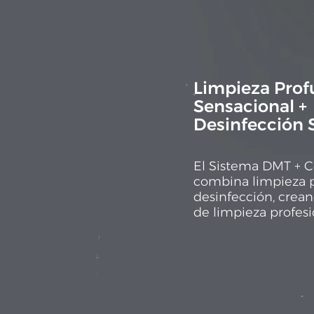
Limpieza Pro
Sensacional +
Desinfección 
El Sistema DMT + C
combina limpieza 
desinfección, crean
de limpieza profesi