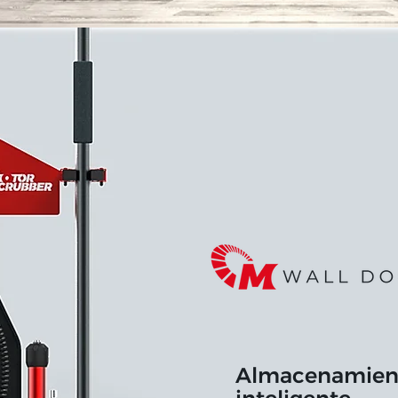
Almacenamien