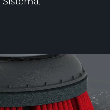
 Sistema.