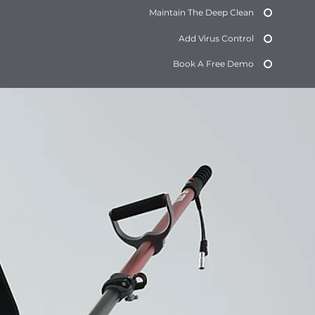
Maintain The Deep Clean
Add Virus Control
Book A Free Demo