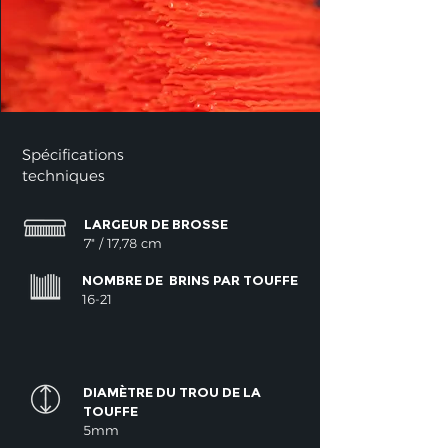
Spécifications
techniques
LARGEUR DE BROSSE
7" / 17,78 cm
NOMBRE DE
BRINS PAR TOUFFE
16-21
DIAMÈTRE DU TROU DE LA
TOUFFE
5mm