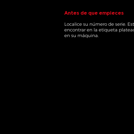
Antes de que empieces
Localice su número de serie. Es
encontrar en la etiqueta plate
en su máquina.