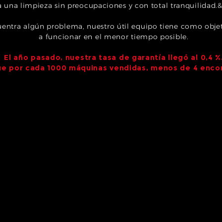
a una limpieza sin preocupaciones y con total tranquilidad.
entra algún problema, nuestro útil equipo tiene como objet
a funcionar en el menor tiempo posible.
El año pasado, nuestra tasa de garantía llegó al 0,4 %
que por cada 1000 máquinas vendidas, menos de 4 encon