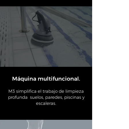
Máquina multifuncional.
M3 simplifica el trabajo de limpieza
profunda suelos, paredes, piscinas y
escaleras.