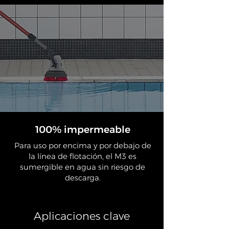
100% impermeable
Para uso por encima y por debajo de
la línea de flotación, el M3 es
sumergible en agua sin riesgo de
descarga.
Aplicaciones clave