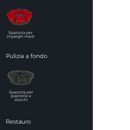
Spazzola per
impieghi medi
Pulizia a fondo
Spazzola per
piastrelle e
stucchi
Restauro