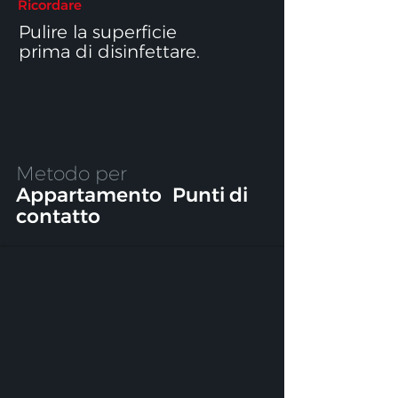
Ricordare
Pulire la superficie
prima di disinfettare.
Metodo per
Appartamento
Punti di
contatto