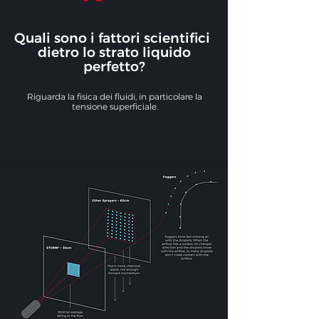
Quali sono i fattori scientifici
dietro lo strato liquido
perfetto?
Riguarda la fisica dei fluidi, in particolare la
tensione superficiale.