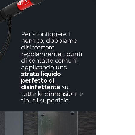
Per sconfiggere il
nemico, dobbiamo
disinfettare
regolarmente i punti
di contatto comuni,
applicando uno
strato liquido
perfetto di
disinfettante
su
tutte le dimensioni e
tipi di superficie.