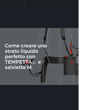
Come creare uno
strato liquido
perfetto con
TEMPESTA®
e
salviette M.