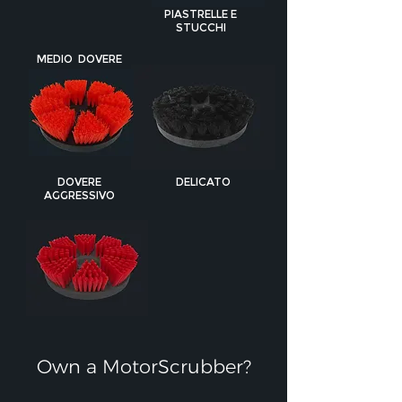
PIASTRELLE E
STUCCHI
MEDIO DOVERE
DOVERE
DELICATO
AGGRESSIVO
Own a MotorScrubber?​