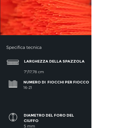
Specifica tecnica
LARGHEZZA DELLA SPAZZOLA
7"/17,78 cm
NUMERO DI
FIOCCHI PER FIOCCO
16-21
DIAMETRO DEL FORO DEL
CIUFFO
5 mm