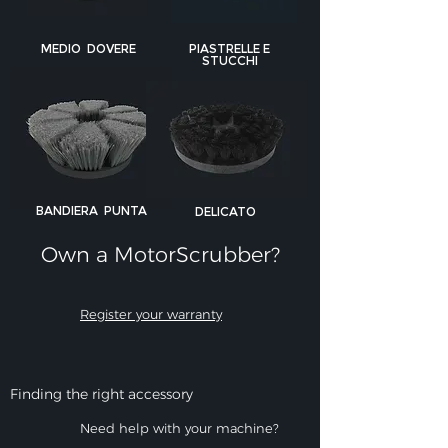
MEDIO DOVERE
PIASTRELLE E
STUCCHI
BANDIERA PUNTA
DELICATO
Own a MotorScrubber?​
Register your warranty
Finding the right accessory
Need help with your machine?