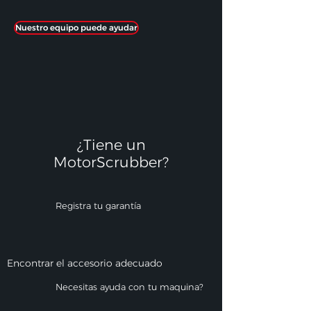
Nuestro equipo puede ayudar
¿Tiene un
MotorScrubber?​
Registra tu garantía
Encontrar el accesorio adecuado
Necesitas ayuda con tu maquina?