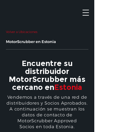
Volver a Ubicaciones
MotorScrubber en Estonia
Encuentre su
distribuidor
MotorScrubber más
cercano en
Estonia
Vendemos a través de una red de
distribuidores y Socios Aprobados.
A continuación se muestran los
datos de contacto de
MotorScrubber Approved
Socios en toda Estonia.