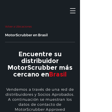
Volver a Ubicaciones
MotorScrubber en Brasil
Encuentre su
distribuidor
MotorScrubber más
cercano en
Brasil
Vendemos a través de una red de
distribuidores y Socios Aprobados.
A continuación se muestran los
datos de contacto de
MotorScrubber Approved