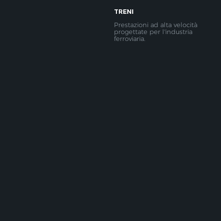
TRENI
​
Prestazioni ad alta velocità
progettate per l'industria
ferroviaria.