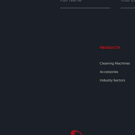
PRODUCTS
Cleaning Machines
Accessories
Industry Sectors