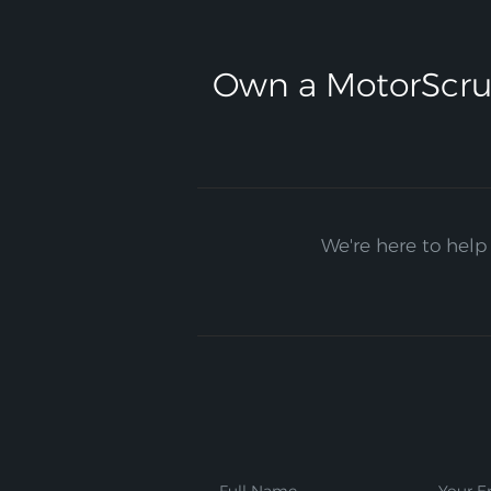
Own a MotorScru
We're here to help