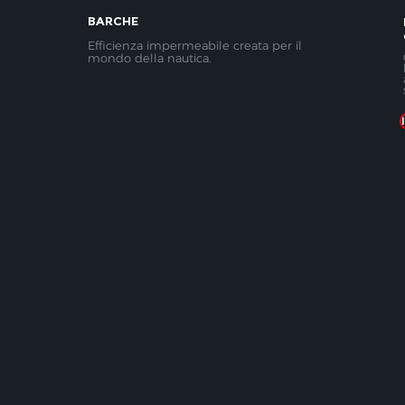
BARCHE
Efficienza impermeabile creata per il
mondo della nautica.