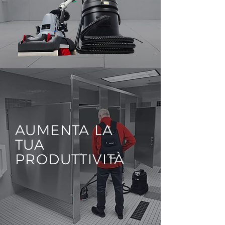
AUMENTA LA
TUA
PRODUTTIVITÀ