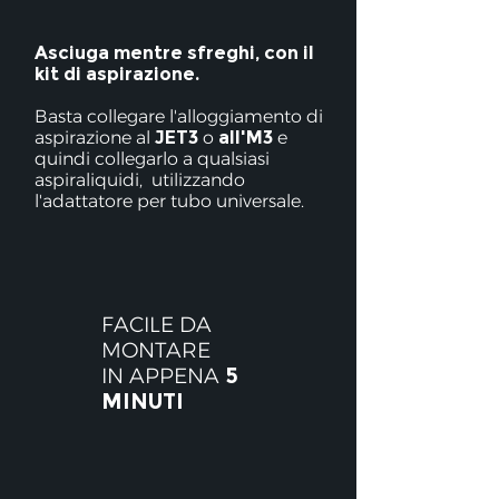
Asciuga mentre sfreghi, con il
kit di aspirazione.
Basta collegare l'alloggiamento di
aspirazione al
JET3
o
all'M3
e
quindi collegarlo a qualsiasi
aspiraliquidi,
utilizzando
l'adattatore per tubo universale.
FACILE DA
MONTARE
IN APPENA
5
MINUTI