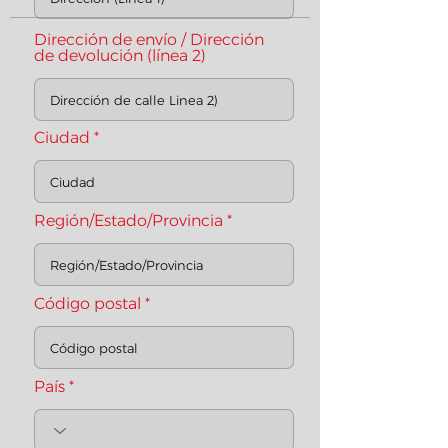
Dirección de envío / Dirección
de devolución (línea 2)
Ciudad
Región/Estado/Provincia
Código postal
País