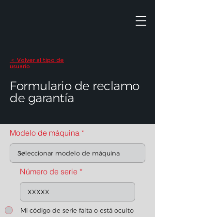
Volver al tipo de
<
usuario
Formulario de reclamo
de garantía
Modelo de máquina
Número de serie
Mi código de serie falta o está oculto