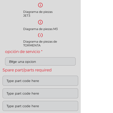
Diagrama de piezas
JET3
Diagrama de piezas M3
Diagrama de piezas de
TORMENTA
opción de servicio
Spare part/parts required