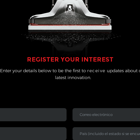
REGISTER YOUR INTEREST
Enter your details below to be the first to
receive
updates about 
latest innovation.