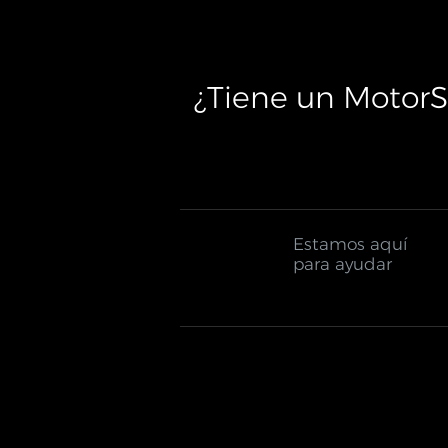
¿Tiene un MotorS
Estamos aquí
para ayudar