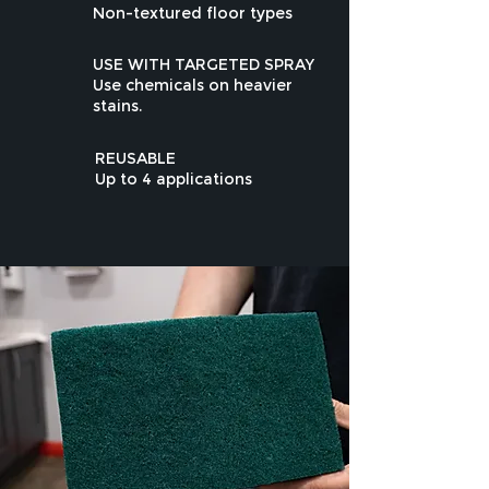
Non-textured floor types
USE WITH TARGETED SPRAY
Use chemicals on heavier
stains.
REUSABLE
Up to 4 applications