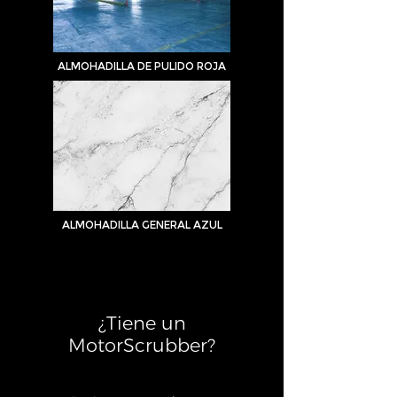
ALMOHADILLA DE PULIDO ROJA
ALMOHADILLA GENERAL AZUL
¿Tiene un
MotorScrubber?​