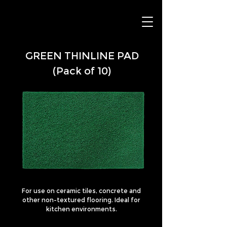
GREEN THINLINE PAD
(Pack of 10)
For use on ceramic tiles, concrete and
other non-textured flooring. Ideal for
kitchen environments.