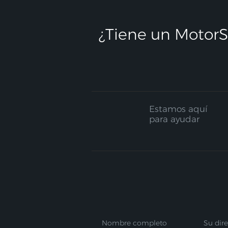
¿Tiene un MotorS
Estamos aquí
para ayudar