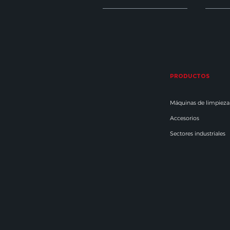
PRODUCTOS
Máquinas de limpieza
Accesorios
Sectores industriales